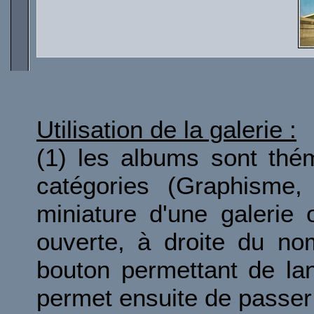
Utilisation de la galerie :
(1) les albums sont thé
catégories (Graphisme, 
miniature d'une galerie 
ouverte, à droite du no
bouton permettant de la
permet ensuite de passer 