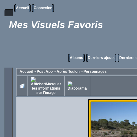
Accueil
Connexion
Mes Visuels Favoris
Albums
Derniers ajouts
Derniers
Accueil
>
Post Apo
>
Après Toulon
>
Personnages