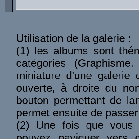
Utilisation de la galerie :
(1) les albums sont thé
catégories (Graphisme, 
miniature d'une galerie 
ouverte, à droite du no
bouton permettant de la
permet ensuite de passer 
(2) Une fois que vous 
pouvez naviguer vers d