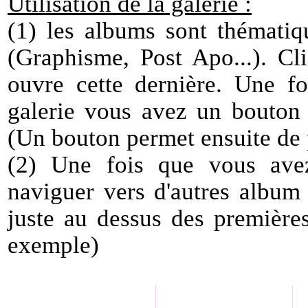
Utilisation de la galerie :
(1) les albums sont thématiq
(Graphisme, Post Apo...). Cli
ouvre cette dernière. Une f
galerie vous avez un bouton
(Un bouton permet ensuite de 
(2) Une fois que vous ave
naviguer vers d'autres album 
juste au dessus des première
exemple)