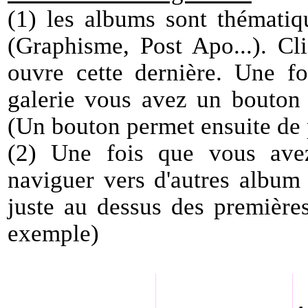
(1) les albums sont thématiq
(Graphisme, Post Apo...). Cli
ouvre cette dernière. Une f
galerie vous avez un bouton
(Un bouton permet ensuite de 
(2) Une fois que vous ave
naviguer vers d'autres album 
juste au dessus des première
exemple)