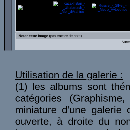
Noter cette image
(pas encore de note)
Survo
Utilisation de la galerie :
(1) les albums sont thé
catégories (Graphisme, 
miniature d'une galerie 
ouverte, à droite du no