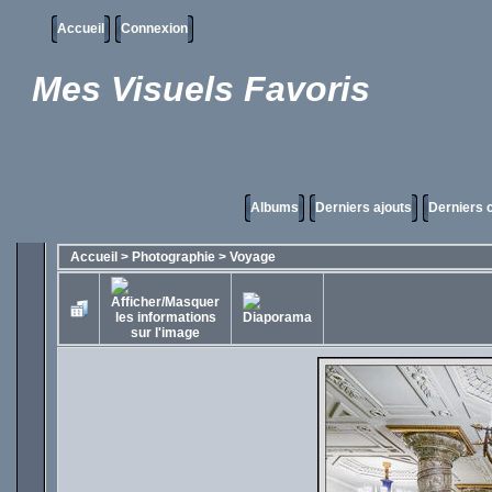
Accueil
Connexion
Mes Visuels Favoris
Albums
Derniers ajouts
Derniers
Accueil
>
Photographie
>
Voyage