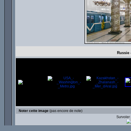
Russie 
Noter cette image
(pas encore de note)
Survoler 