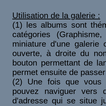
Utilisation de la galerie :
(1) les albums sont thé
catégories (Graphisme, 
miniature d'une galerie 
ouverte, à droite du no
bouton permettant de la
permet ensuite de passer 
(2) Une fois que vous 
pouvez naviguer vers d
d'adresse qui se situe 